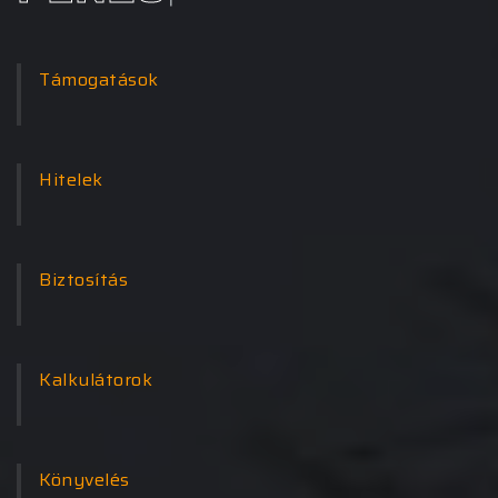
Támogatások
Hitelek
Biztosítás
Kalkulátorok
Könyvelés